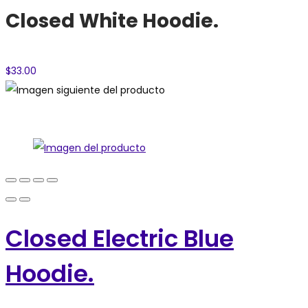
Closed White Hoodie.
$
33.00
Closed Electric Blue
Hoodie.