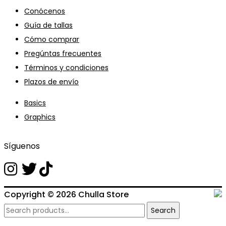
Conócenos
Guía de tallas
Cómo comprar
Pregúntas frecuentes
Términos y condiciones
Plazos de envío
Basics
Graphics
Síguenos
Copyright © 2026
Chulla Store
Search
Search
for: