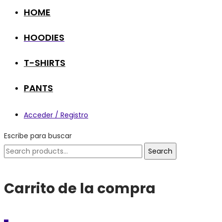
HOME
HOODIES
T-SHIRTS
PANTS
Acceder / Registro
Escribe para buscar
Search
Search
for:
Carrito de la compra