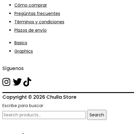
Cómo comprar
Pregúntas frecuentes
Términos y condiciones
Plazos de envío
Basics
Graphics
Síguenos
Copyright © 2026
Chulla Store
Escribe para buscar
Search
Search
for: