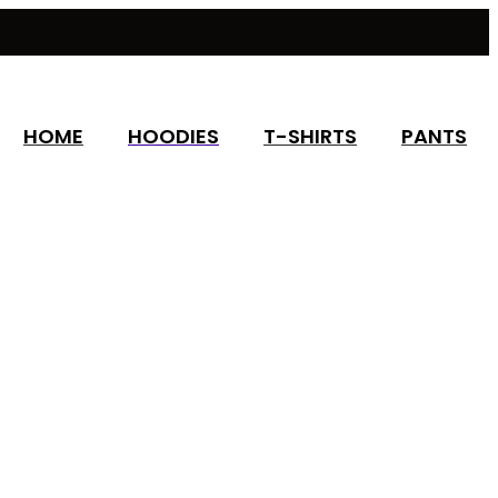
HOME
HOODIES
T-SHIRTS
PANTS