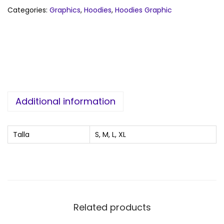
Categories:
Graphics
,
Hoodies
,
Hoodies Graphic
Additional information
Talla
S, M, L, XL
Related products