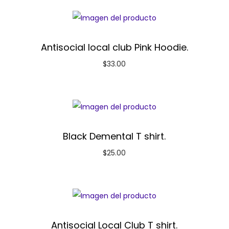
Antisocial local club Pink Hoodie.
$
33.00
Black Demental T shirt.
$
25.00
Antisocial Local Club T shirt.