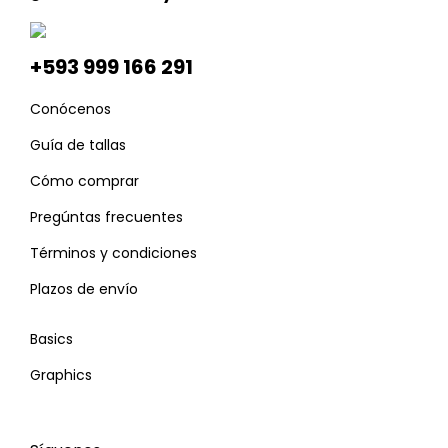
+593 999 166 291
Conócenos
Guía de tallas
Cómo comprar
Pregúntas frecuentes
Términos y condiciones
Plazos de envío
Basics
Graphics