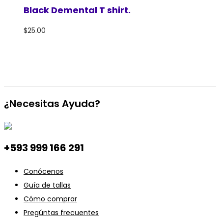
Black Demental T shirt.
$
25.00
¿Necesitas Ayuda?
+593 999 166 291
Conócenos
Guía de tallas
Cómo comprar
Pregúntas frecuentes