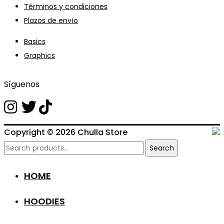
Términos y condiciones
Plazos de envío
Basics
Graphics
Síguenos
Copyright © 2026
Chulla Store
Search
Search
for:
HOME
HOODIES