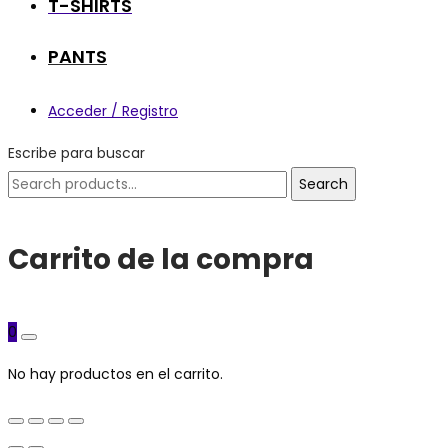
T-SHIRTS
PANTS
Acceder / Registro
Escribe para buscar
Search
Search
for:
Carrito de la compra
0
No hay productos en el carrito.