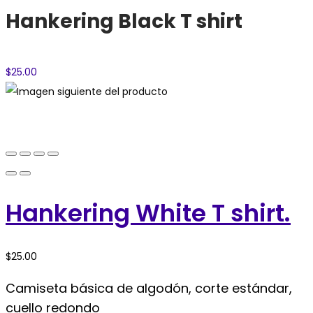
Hankering Black T shirt
$
25.00
Hankering White T shirt.
$
25.00
Camiseta básica de algodón, corte estándar,
cuello redondo