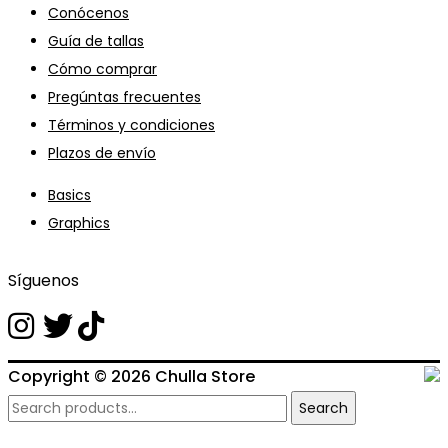
Conócenos
Guía de tallas
Cómo comprar
Pregúntas frecuentes
Términos y condiciones
Plazos de envío
Basics
Graphics
Síguenos
Copyright © 2026
Chulla Store
Search
Search
for: