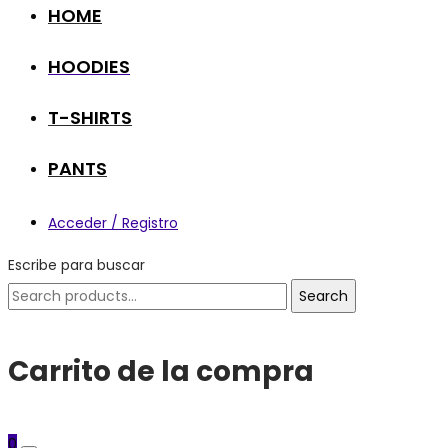
HOME
HOODIES
T-SHIRTS
PANTS
Acceder / Registro
Escribe para buscar
Search
Search
for:
Carrito de la compra
0