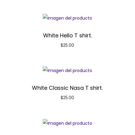
White Hello T shirt.
$
25.00
White Classic Nasa T shirt.
$
25.00