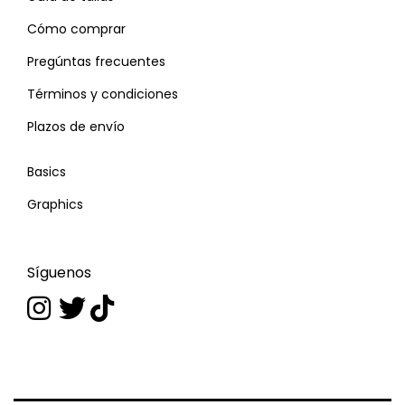
Cómo comprar
Pregúntas frecuentes
Términos y condiciones
Plazos de envío
Basics
Graphics
Síguenos