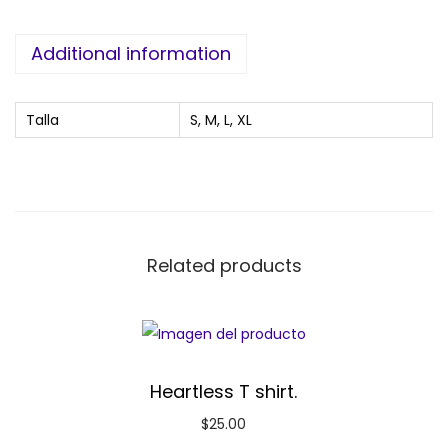
Additional information
Talla
S, M, L, XL
Related products
Heartless T shirt.
$
25.00