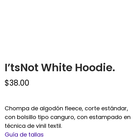
I’tsNot White Hoodie.
$
38.00
Chompa de algodón fleece, corte estándar,
con bolsillo tipo canguro, con estampado en
técnica de vinil textil.
Guía de tallas