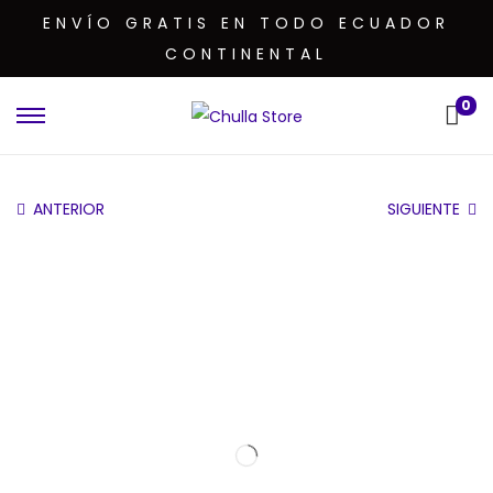
ENVÍO GRATIS EN TODO ECUADOR
CONTINENTAL
0
ANTERIOR
SIGUIENTE