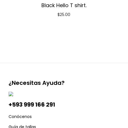
Black Hello T shirt.
$
25.00
¿Necesitas Ayuda?
+593 999 166 291
Conócenos
Guía de tallas