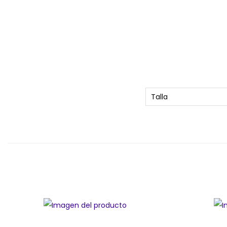
Talla