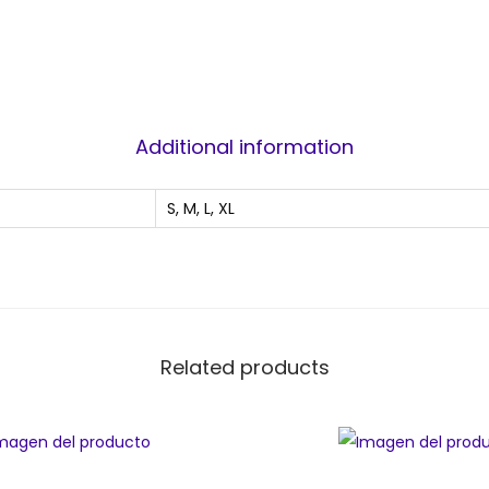
Additional information
S, M, L, XL
Related products