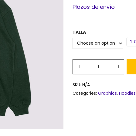
Plazos de envío
TALLA
SKU:
N/A
Categories:
Graphics
,
Hoodies