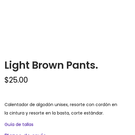
Light Brown Pants.
$
25.00
Calentador de algodón unisex, resorte con cordón en
la cintura y resorte en la basta, corte estándar.
Guía de tallas