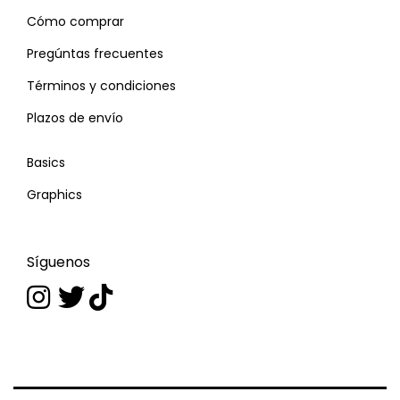
Cómo comprar
Pregúntas frecuentes
Términos y condiciones
Plazos de envío
Basics
Graphics
Síguenos