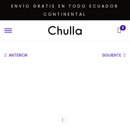
ENVÍO GRATIS EN TODO ECUADOR
CONTINENTAL
0
ANTERIOR
SIGUIENTE