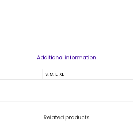
Additional information
S, M, L, XL
Related products