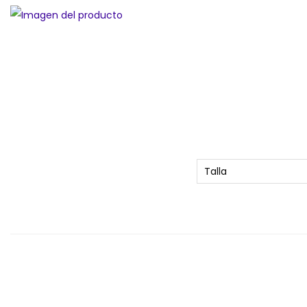
Talla