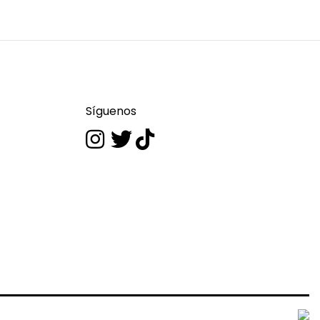
Síguenos