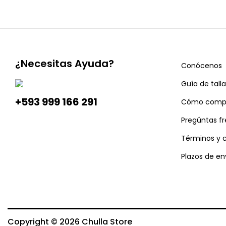
¿Necesitas Ayuda?
Conócenos
Guía de talla
+593 999 166 291
Cómo comp
Pregúntas f
Términos y 
Plazos de en
Copyright © 2026
Chulla Store