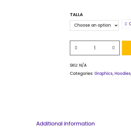
TALLA
SKU:
N/A
Categories:
Graphics
,
Hoodies
Additional information