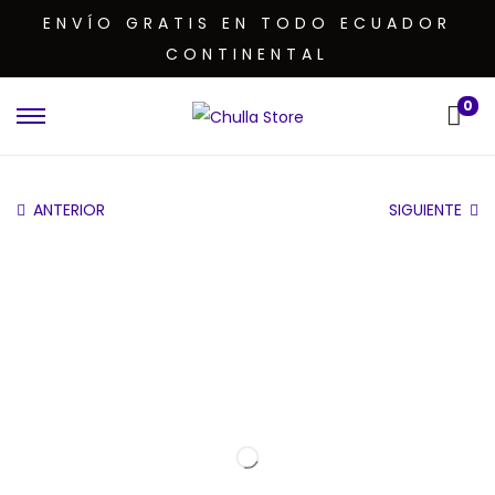
ENVÍO GRATIS EN TODO ECUADOR
CONTINENTAL
0
ANTERIOR
SIGUIENTE