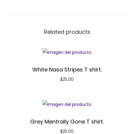
Related products
White Nasa Stripes T shirt.
$
25.00
Grey Mentrally Gone T shirt.
$
25.00