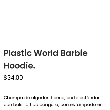
Plastic World Barbie
Hoodie.
$
34.00
Chompa de algodón fleece, corte estándar,
con bolsillo tipo canguro, con estampado en