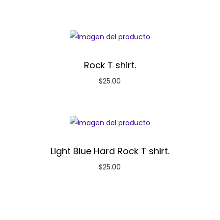
Rock T shirt.
$
25.00
Light Blue Hard Rock T shirt.
$
25.00