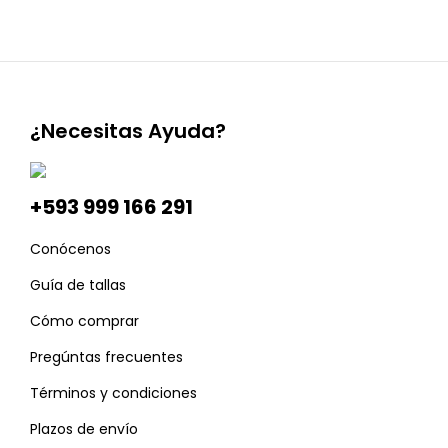
¿Necesitas Ayuda?
+593 999 166 291
Conócenos
Guía de tallas
Cómo comprar
Pregúntas frecuentes
Términos y condiciones
Plazos de envío