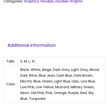
Categories:
Graphics
,
Hoodies
,
Hoodies Graphic
Additional information
Talla
S, M, L, XL
Black, White, Beige, Dark Grey, Light Grey, Blood,
Dark Wine, Blue Jean, Dark Blue, Dark Brown,
Electric Blue, Green, Light Blue, Lilac, Low Blue,
Color
Low Pink, Low Yellow, Mustard, Military Green,
Neon, Old Pink, Pink, Orange, Purple, Red, Sky
Blue, Turquoise