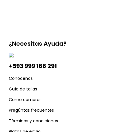
¿Necesitas Ayuda?
+593 999 166 291
Conócenos
Guía de tallas
Cómo comprar
Pregúntas frecuentes
Términos y condiciones
Plazos de envío