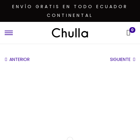
ENVÍO GRATIS EN TODO ECUADOR
CONTINENTAL
0
ANTERIOR
SIGUIENTE