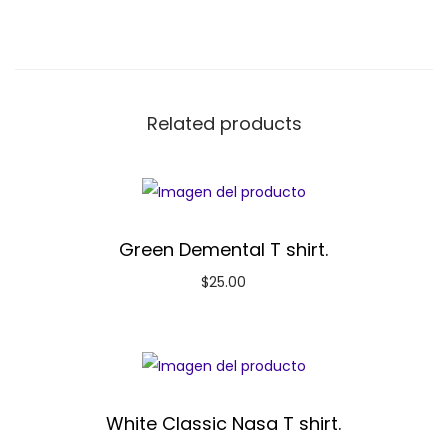
Related products
Green Demental T shirt.
$
25.00
White Classic Nasa T shirt.