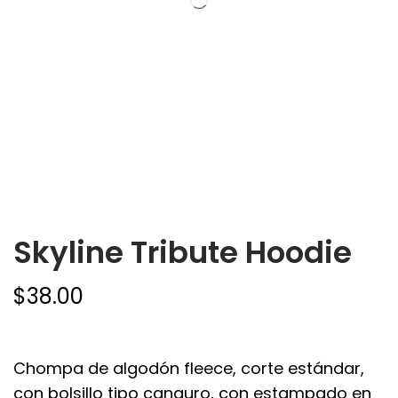
Skyline Tribute Hoodie
$
38.00
Chompa de algodón fleece, corte estándar,
con bolsillo tipo canguro, con estampado en