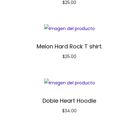
$
25.00
Melon Hard Rock T shirt.
$
25.00
Doble Heart Hoodie
$
34.00