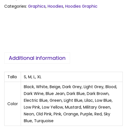
Categories:
Graphics
,
Hoodies
,
Hoodies Graphic
Additional information
Talla
S, M, L, XL
Black, White, Beige, Dark Grey, Light Grey, Blood,
Dark Wine, Blue Jean, Dark Blue, Dark Brown,
Electric Blue, Green, Light Blue, Lilac, Low Blue,
Color
Low Pink, Low Yellow, Mustard, Military Green,
Neon, Old Pink, Pink, Orange, Purple, Red, Sky
Blue, Turquoise