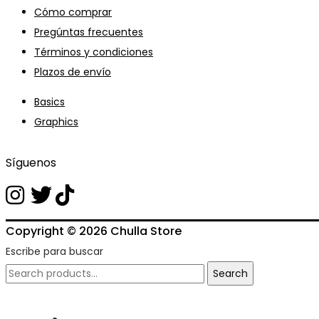
Cómo comprar
Pregúntas frecuentes
Términos y condiciones
Plazos de envío
Basics
Graphics
Síguenos
Copyright © 2026
Chulla Store
Escribe para buscar
Search
Search
for: