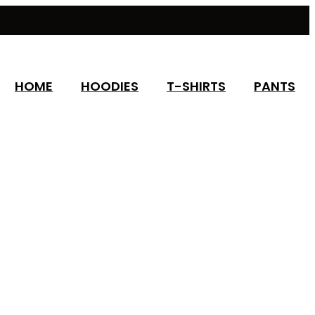
HOME
HOODIES
T-SHIRTS
PANTS