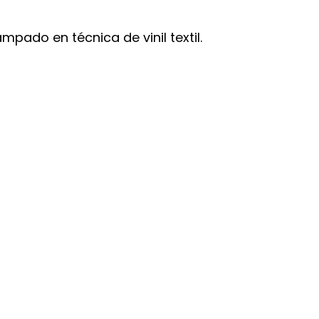
pado en técnica de vinil textil.