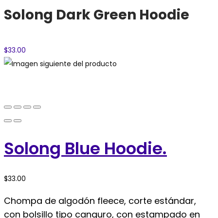
Solong Dark Green Hoodie
$
33.00
Solong Blue Hoodie.
$
33.00
Chompa de algodón fleece, corte estándar,
con bolsillo tipo canguro, con estampado en