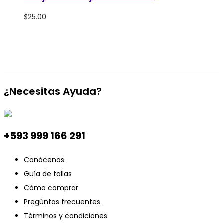
$
25.00
¿Necesitas Ayuda?
+593 999 166 291
Conócenos
Guía de tallas
Cómo comprar
Pregúntas frecuentes
Términos y condiciones