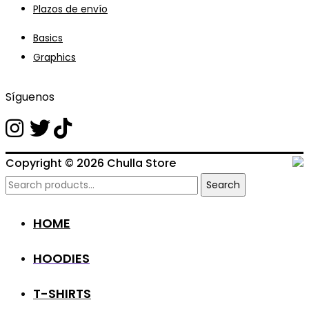
Plazos de envío
Basics
Graphics
Síguenos
Copyright © 2026
Chulla Store
Search
Search
for:
HOME
HOODIES
T-SHIRTS