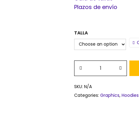
Plazos de envío
TALLA
SKU:
N/A
Categories:
Graphics
,
Hoodies