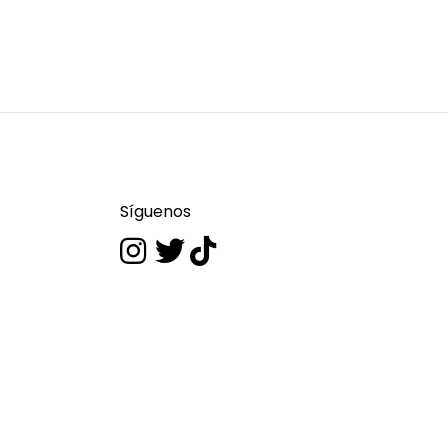
Síguenos