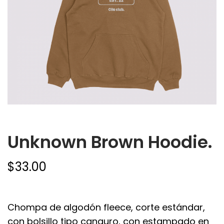
Unknown Brown Hoodie.
$
33.00
Chompa de algodón fleece, corte estándar,
con bolsillo tipo canguro, con estampado en