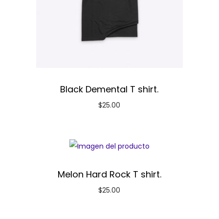
Black Demental T shirt.
$
25.00
Melon Hard Rock T shirt.
$
25.00