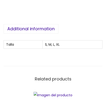
Additional information
Talla
S, M, L, XL
Related products