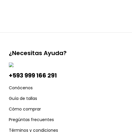
¿Necesitas Ayuda?
+593 999 166 291
Conócenos
Guía de tallas
Cómo comprar
Pregúntas frecuentes
Términos y condiciones