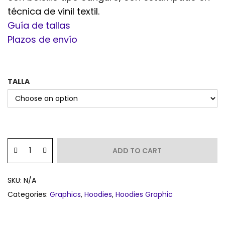
técnica de vinil textil.
Guía de tallas
Plazos de envío
TALLA
ADD TO CART
SKU:
N/A
Categories:
Graphics
,
Hoodies
,
Hoodies Graphic