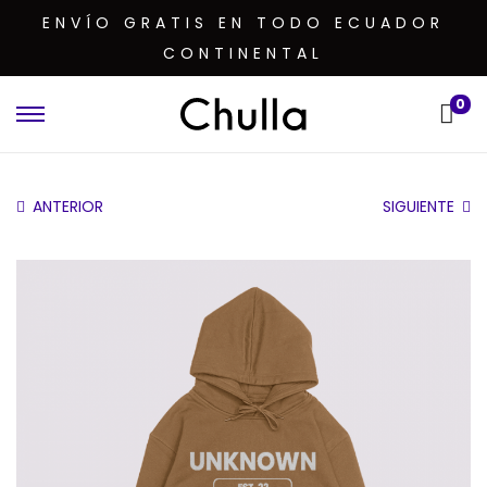
ENVÍO GRATIS EN TODO ECUADOR
CONTINENTAL
0
ANTERIOR
SIGUIENTE