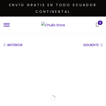
ENVÍO GRATIS EN TODO ECUADOR
CONTINENTAL
0
ANTERIOR
SIGUIENTE