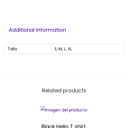
Additional information
Talla
S, M, L, XL
Related products
Black Hello T shirt.