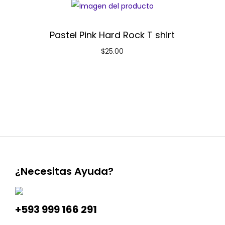
Pastel Pink Hard Rock T shirt
$
25.00
¿Necesitas Ayuda?
+593 999 166 291