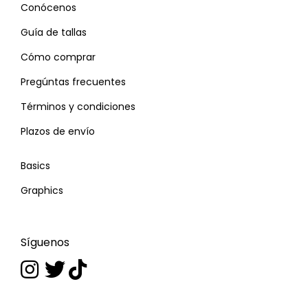
Conócenos
Guía de tallas
Cómo comprar
Pregúntas frecuentes
Términos y condiciones
Plazos de envío
Basics
Graphics
Síguenos