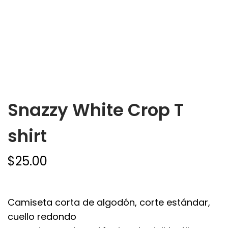
Snazzy White Crop T
shirt
$
25.00
Camiseta corta de algodón, corte estándar,
cuello redondo